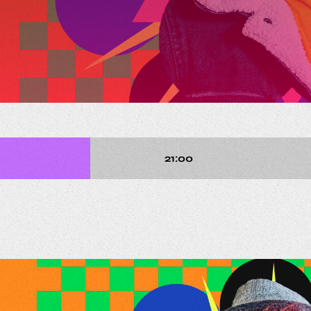
21:00